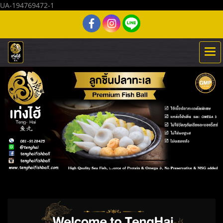
UA-194769472-1