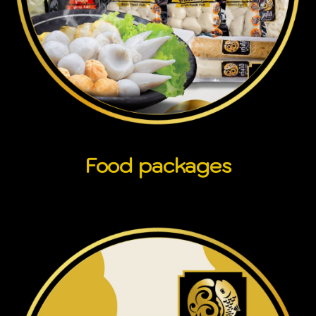
Food packages