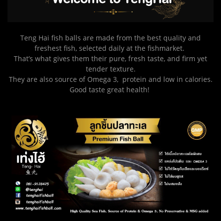
Teng Hai fish balls are made from the best quality and
freshest fish, selected daily at the fishmarket.
That’s what gives them their pure, fresh taste, and firm yet
tender texture.
They are also source of Omega 3, protein and low in calories.
Good taste great health!