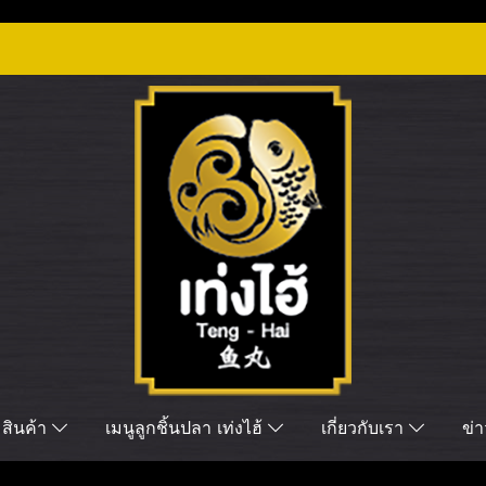
สินค้า
เมนูลูกชิ้นปลา เท่งไฮ้
เกี่ยวกับเรา
ข่