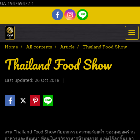
UA-194769472-1
Home
All contents
Article
Thailand Food Show
Thailand Food Show
Last updated: 26 Oct 2018
|
งาน Thailand Food Show กับมหกรรมความอร่อยล้ำ ของสุดยอดร้าน
อาหารและสัมมนา ที่คนในธุรกิจอาหารห้ามพลาด! #เท่งไฮ้ลูกชิ้นปลา