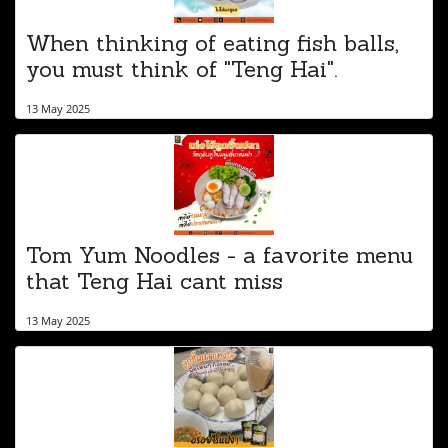
When thinking of eating fish balls,
you must think of "Teng Hai".
13 May 2025
Tom Yum Noodles - a favorite menu
that Teng Hai cant miss
13 May 2025